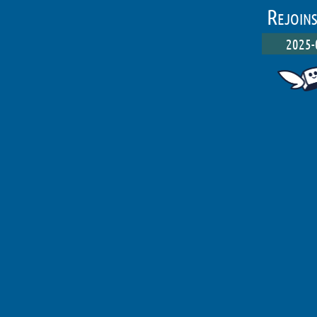
Rejoins
2025-