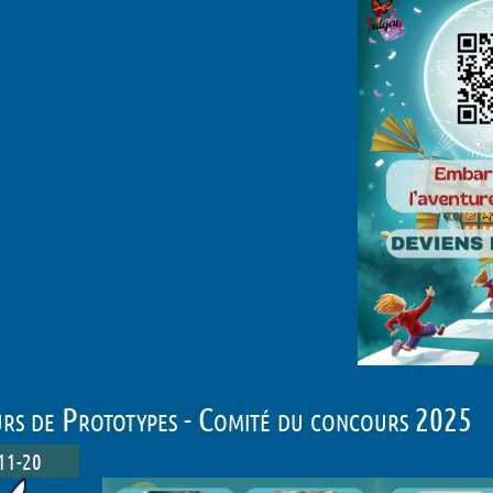
rs de Prototypes - Comité du concours 2025
11-20