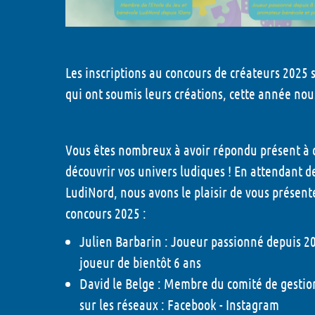
Les inscriptions au concours de créateurs 2025 
qui ont soumis leurs créations, cette année nou
Vous êtes nombreux à avoir répondu présent à 
découvrir vos univers ludiques ! En attendant de
LudiNord, nous avons le plaisir de vous présen
concours 2025 :
Julien Barbarin :
Joueur passionné depuis 201
joueur de bientôt 6 ans
David le Belge :
Membre du comité de gestion 
sur les réseaux :
Facebook
-
Instagram