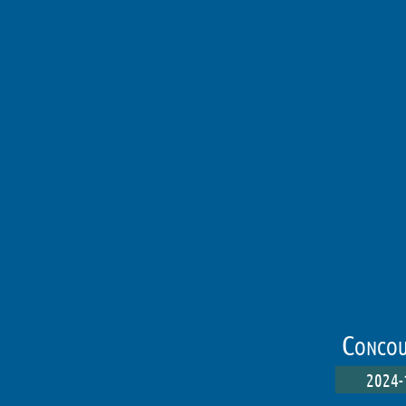
Concou
2024-