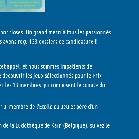
sont closes.
Un grand merci à tous les passionnés
s avons reçu 133 dossiers de candidature !!
cet appel, et nous sommes impatients de
 découvrir les jeux sélectionnés pour le Prix
ter les 13 membres qui composent le comité du
0, membre de l'Etoile du Jeu et père d'un
de la Ludothèque de Kain (Belgique), suivez le