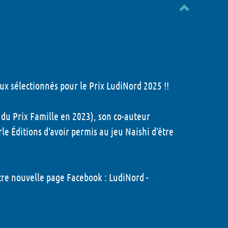
ux sélectionnés pour le Prix LudiNord 2025 !!
du Prix Famille en 2023), son co-auteur
le Éditions
d'avoir permis au jeu Naishi d'être
otre nouvelle page Facebook :
LudiNord -