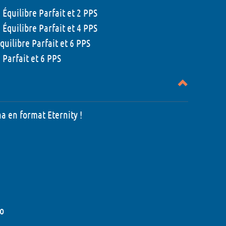
quilibre Parfait et 2 PPS
quilibre Parfait et 4 PPS
ilibre Parfait et 6 PPS
Parfait et 6 PPS
a en format Eternity !
mo