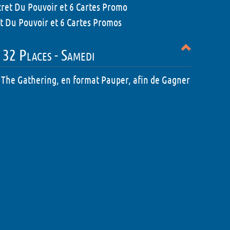
ecret Du Pouvoir et 6 Cartes Promo
ret Du Pouvoir et 6 Cartes Promos
 32 Places - Samedi
c The Gathering, en format Pauper, afin de Gagner