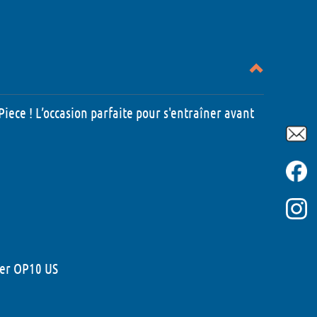
iece ! L’occasion parfaite pour s'entraîner avant
ter OP10 US