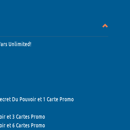
Wars Unlimited!
 Secret Du Pouvoir et 1 Carte Promo
voir et 3 Cartes Promo
voir et 6 Cartes Promo