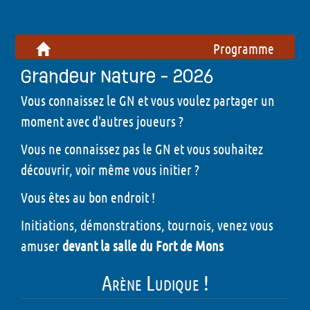
Programme
Grandeur Nature - 2026
Vous connaissez le GN et vous voulez partager un
moment avec d'autres joueurs ?
Vous ne connaissez pas le GN et vous souhaitez
découvrir, voir même vous initier ?
Vous êtes au bon endroit !
Initiations, démonstrations, tournois, venez vous
amuser
devant la salle du Fort de Mons
Arène Ludique !