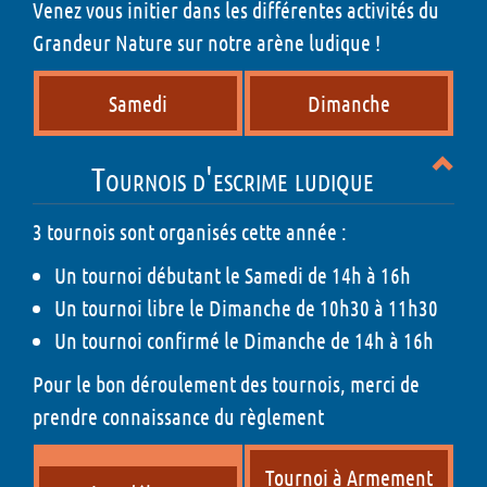
Venez vous initier dans les différentes activités du
Grandeur Nature sur notre arène ludique !
Samedi
Dimanche
Tournois d'escrime ludique
3 tournois sont organisés cette année :
Un tournoi débutant le Samedi de 14h à 16h
Un tournoi libre le Dimanche de 10h30 à 11h30
Un tournoi confirmé le Dimanche de 14h à 16h
Pour le bon déroulement des tournois, merci de
prendre connaissance du
règlement
Tournoi à Armement