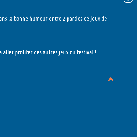
ans la bonne humeur entre 2 parties de jeux de
aller profiter des autres jeux du festival !