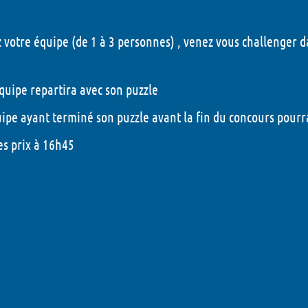
votre équipe (de 1 à 3 personnes) , venez vous challenger d
uipe repartira avec son puzzle
ipe ayant terminé son puzzle avant la fin du concours pourra 
s prix à 16h45