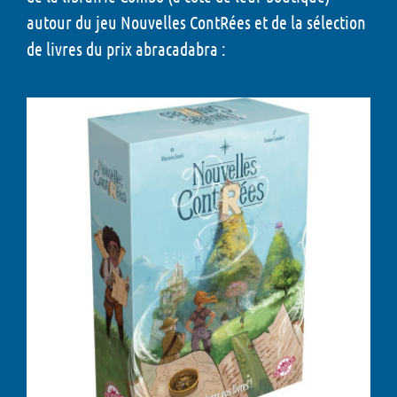
autour du jeu Nouvelles ContRées et de la sélection
de livres du prix abracadabra :