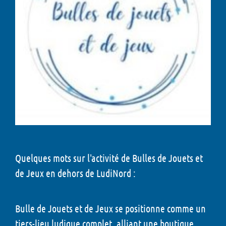
Quelques mots sur l'activité de Bulles de Jouets et
de Jeux en dehors de LudiNord :
Bulle de Jouets et de Jeux se positionne comme un
tiers-lieu ludique complet, alliant une boutique