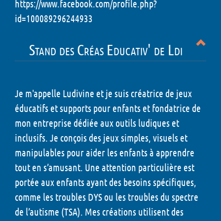
https://www.facebook.com/profile.php?
id=100089296244933
Stand des Créas Educativ' de Ldi
Je m'appelle Ludivine et je suis créatrice de jeux
éducatifs et supports pour enfants et fondatrice de
mon entreprise dédiée aux outils ludiques et
inclusifs. Je conçois des jeux simples, visuels et
manipulables pour aider les enfants à apprendre
tout en s’amusant. Une attention particulière est
portée aux enfants ayant des besoins spécifiques,
comme les troubles DYS ou les troubles du spectre
de l’autisme (TSA). Mes créations utilisent des