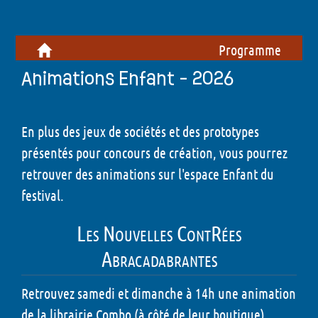
Programme
Animations Enfant - 2026
En plus des jeux de sociétés et des prototypes
présentés pour concours de création, vous pourrez
retrouver des animations sur l'espace Enfant du
festival.
Les Nouvelles ContRées
Abracadabrantes
Retrouvez samedi et dimanche à 14h une animation
de la librairie Combo (à côté de leur boutique)