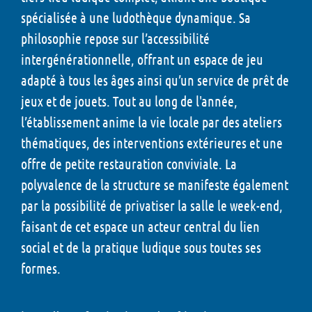
spécialisée à une ludothèque dynamique. Sa
philosophie repose sur l’accessibilité
intergénérationnelle, offrant un espace de jeu
adapté à tous les âges ainsi qu’un service de prêt de
jeux et de jouets. Tout au long de l'année,
l’établissement anime la vie locale par des ateliers
thématiques, des interventions extérieures et une
offre de petite restauration conviviale. La
polyvalence de la structure se manifeste également
par la possibilité de privatiser la salle le week-end,
faisant de cet espace un acteur central du lien
social et de la pratique ludique sous toutes ses
formes.