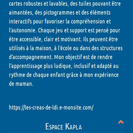
cartes robustes et lavables, des tuiles pouvant être
aimantées, des pictogrammes et des éléments
interactifs pour favoriser la compréhension et
l’autonomie. Chaque jeu et support est pensé pour
être accessible, clair et motivant. Ils peuvent être
utilisés à la maison, à l’école ou dans des structures
d’accompagnement. Mon objectif est de rendre
l’apprentissage plus ludique, inclusif et adapté au
rythme de chaque enfant grâce à mon expérience
de maman.
https://les-creas-de-ldi.e-monsite.com/
Espace Kapla