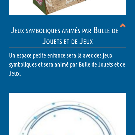
Jeux symboliques animés par Bulle de
Jouets et de Jeux
Un espace petite enfance sera là avec des jeux
symboliques et sera animé par Bulle de Jouets et de
Jeux.