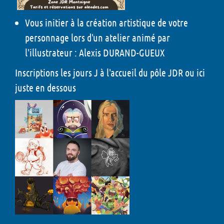
Vous initier à la création artistique de votre
personnage lors d'un atelier animé par
l'illustrateur : Alexis DURAND-GUEUX
Inscriptions les jours J à l'accueil du pôle JDR ou ici
juste en dessous