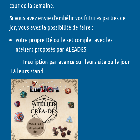
cour de la semaine.
Si vous avez envie d'embélir vos futures parties de
jdr, vous avez la possibilité de faire :
votre propre Dé ou le set complet avec les
ateliers proposés par ALEADES.
Inscription par avance sur leurs site ou le jour
J à leurs stand.