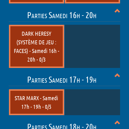
Parties Samedi 16h - 20h
DARK HERESY
(SYSTÈME DE JEU :
FACES) - Samedi 16h -
20h - 0/3
Parties Samedi 17h - 19h
STAR MARX - Samedi
17h - 19h - 0/5
Parties Samedi 18h - 20h