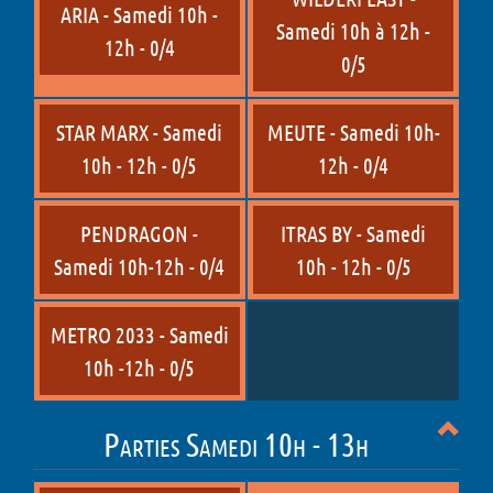
ARIA - Samedi 10h -
Samedi 10h à 12h -
12h - 0/4
0/5
STAR MARX - Samedi
MEUTE - Samedi 10h-
10h - 12h - 0/5
12h - 0/4
PENDRAGON -
ITRAS BY - Samedi
Samedi 10h-12h - 0/4
10h - 12h - 0/5
METRO 2033 - Samedi
10h -12h - 0/5
Parties Samedi 10h - 13h