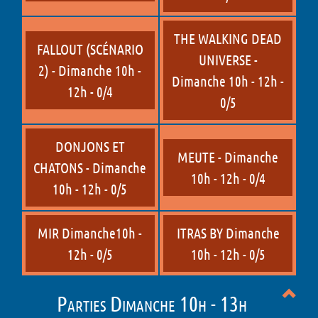
THE WALKING DEAD
FALLOUT (SCÉNARIO
UNIVERSE -
2) - Dimanche 10h -
Dimanche 10h - 12h -
12h - 0/4
0/5
DONJONS ET
MEUTE - Dimanche
CHATONS - Dimanche
10h - 12h - 0/4
10h - 12h - 0/5
MIR Dimanche10h -
ITRAS BY Dimanche
12h - 0/5
10h - 12h - 0/5
Parties Dimanche 10h - 13h