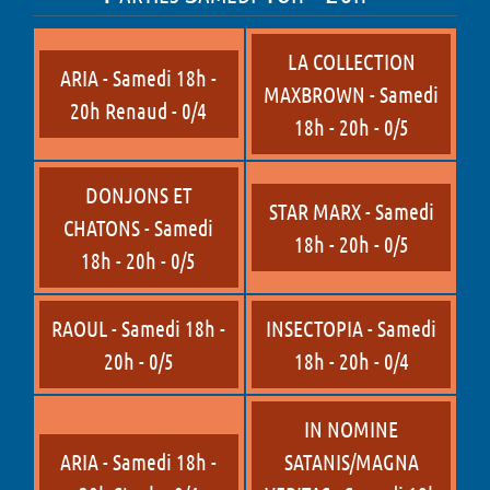
LA COLLECTION
ARIA - Samedi 18h -
MAXBROWN - Samedi
20h Renaud - 0/4
18h - 20h - 0/5
DONJONS ET
STAR MARX - Samedi
CHATONS - Samedi
18h - 20h - 0/5
18h - 20h - 0/5
RAOUL - Samedi 18h -
INSECTOPIA - Samedi
20h - 0/5
18h - 20h - 0/4
IN NOMINE
ARIA - Samedi 18h -
SATANIS/MAGNA