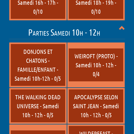
Samedi 16h - 17h -
Samedi 18h - 19h -
0/10
0/10
Parties Samedi 10h - 12h
DONJONS ET
WEIROFT (PROTO) -
CHATONS -
Samedi 10h - 12h -
FAMILLE/ENFANT -
0/4
Samedi 10h-12h - 0/5
THE WALKING DEAD
APOCALYPSE SELON
UNIVERSE - Samedi
SAINT JEAN - Samedi
10h - 12h - 0/5
10h - 12h - 0/5
WILDERFEAST -