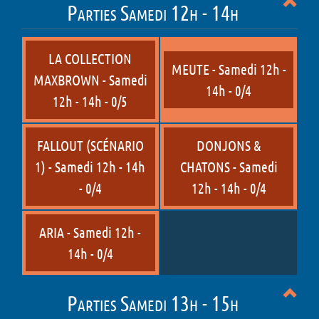
Parties Samedi 12h - 14h
LA COLLECTION
MEUTE - Samedi 12h -
MAXBROWN - Samedi
14h - 0/4
12h - 14h - 0/5
FALLOUT (SCÉNARIO
DONJONS &
1) - Samedi 12h - 14h
CHATONS - Samedi
- 0/4
12h - 14h - 0/4
ARIA - Samedi 12h -
14h - 0/4
Parties Samedi 13h - 15h