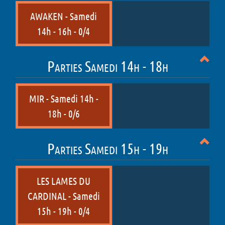
AWAKEN - Samedi
14h - 16h - 0/4
Parties Samedi 14h - 18h
MIR - Samedi 14h -
18h - 0/6
Parties Samedi 15h - 19h
LES LAMES DU
CARDINAL - Samedi
15h - 19h - 0/4