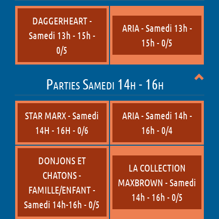
DAGGERHEART -
ARIA - Samedi 13h -
Samedi 13h - 15h -
15h - 0/5
0/5
Parties Samedi 14h - 16h
STAR MARX - Samedi
ARIA - Samedi 14h -
14H - 16H - 0/6
16h - 0/4
DONJONS ET
LA COLLECTION
CHATONS -
MAXBROWN - Samedi
FAMILLE/ENFANT -
14h - 16h - 0/5
Samedi 14h-16h - 0/5