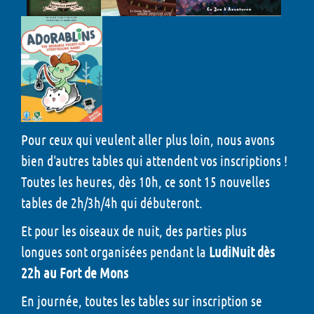
Pour ceux qui veulent aller plus loin, nous avons
bien d'autres tables qui attendent vos inscriptions !
Toutes les heures, dès 10h, ce sont 15 nouvelles
tables de 2h/3h/4h qui débuteront.
Et pour les oiseaux de nuit, des parties plus
longues sont organisées pendant la
LudiNuit dès
22h au Fort de Mons
En journée, toutes les tables sur inscription se