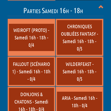
Parties Samedi 16h - 18h
CHRONIQUES
WEIROFT (PROTO) -
OUBLIÉES FANTASY -
Samedi 16h - 18h -
Samedi 16h - 18h -
0/4
0/5
FALLOUT (SCÉNARIO
WILDERFEAST -
1) - Samedi 16h - 18h
Samedi 16h - 18h -
- 0/4
0/5
DONJONS &
ARIA - Samedi 16h -
CHATONS - Samedi
18h - 0/4
16h - 18h - 0/4