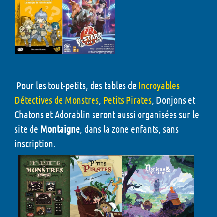
Pour les tout-petits, des tables de
Incroyables
Détectives de Monstres
,
Petits Pirates
, Donjons et
Chatons et Adorablin seront aussi organisées sur le
site de
Montaigne
, dans la zone enfants, sans
inscription.