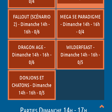
0/4
FALLOUT (SCÉNARIO
MEGA 5E PARADIGME
2) - Dimanche 14h -
- Dimanche 14h - 16h
16h - 0/6
- 0/4
DRAGON AGE -
WILDERFEAST -
Dimanche 14h - 16h -
Dimanche 14h - 16h -
0/6
0/5
DONJONS ET
CHATONS - Dimanche
14h - 16h - 0/5
Parties Dimanche 14h - 17h