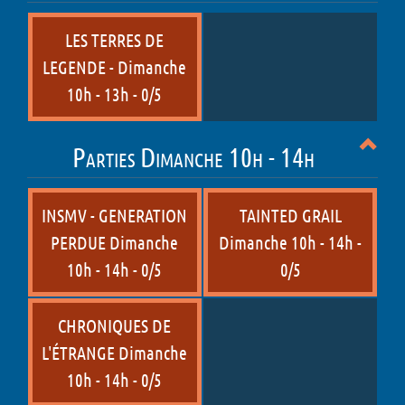
LES TERRES DE
LEGENDE - Dimanche
10h - 13h - 0/5
Parties Dimanche 10h - 14h
INSMV - GENERATION
TAINTED GRAIL
PERDUE Dimanche
Dimanche 10h - 14h -
10h - 14h - 0/5
0/5
CHRONIQUES DE
L'ÉTRANGE Dimanche
10h - 14h - 0/5