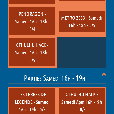
PENDRAGON -
METRO 2033 - Samedi
Samedi 16h - 18h -
16h - 18h - 0/5
0/4
CTHULHU HACK -
Samedi 16h - 18h -
0/5
Parties Samedi 16h - 19h
LES TERRES DE
CTHULHU HACK -
LEGENDE - Samedi
Samedi Apm 16h -19h
16h - 19h - 0/5
- 0/5