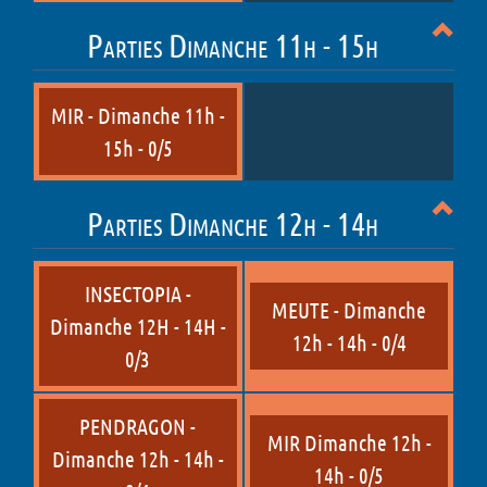
Parties Dimanche 11h - 15h
MIR - Dimanche 11h -
15h - 0/5
Parties Dimanche 12h - 14h
INSECTOPIA -
MEUTE - Dimanche
Dimanche 12H - 14H -
12h - 14h - 0/4
0/3
PENDRAGON -
MIR Dimanche 12h -
Dimanche 12h - 14h -
14h - 0/5