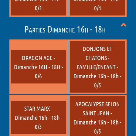
0/5
0/4
Parties Dimanche 16h - 18h
DONJONS ET
DRAGON AGE -
CHATONS -
Dimanche 16H - 18H -
FAMILLE/ENFANT -
0/6
Dimanche 16h - 18h -
0/5
APOCALYPSE SELON
STAR MARX -
SAINT JEAN -
Dimanche 16h - 18h -
Dimanche 16h - 18h -
0/5
0/5