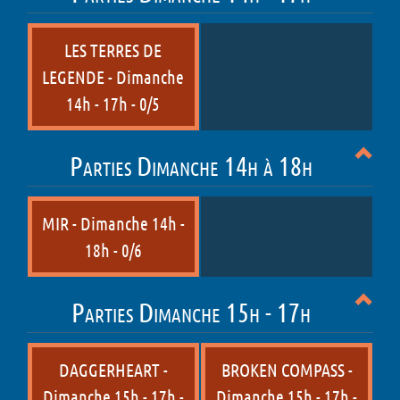
LES TERRES DE
LEGENDE - Dimanche
14h - 17h - 0/5
Parties Dimanche 14h à 18h
MIR - Dimanche 14h -
18h - 0/6
Parties Dimanche 15h - 17h
DAGGERHEART -
BROKEN COMPASS -
Dimanche 15h - 17h -
Dimanche 15h - 17h -