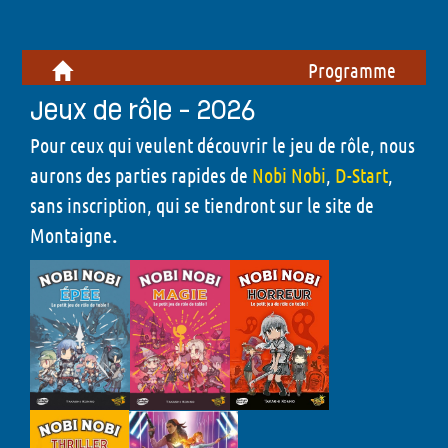
Programme
Jeux de rôle - 2026
Pour ceux qui veulent découvrir le jeu de rôle, nous
aurons des parties rapides de
Nobi Nobi
,
D-Start
,
sans inscription, qui se tiendront sur le site de
Montaigne
.