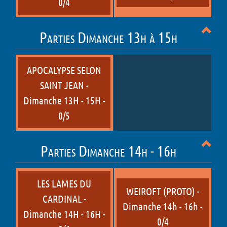
0/4
Parties Dimanche 13h à 15h
APOCALYPSE SELON
SAINT JEAN -
Dimanche 13H - 15H -
0/5
Parties Dimanche 14h - 16h
LES LAMES DU
WEIROFT (PROTO) -
CARDINAL -
Dimanche 14h - 16h -
Dimanche 14H - 16H -
0/4