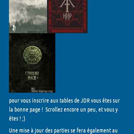
pour vous inscrire aux tables de JDR vous êtes sur
la bonne page ! Scrollez encore un peu, et vous y
êtes ! ;)
Une mise à jour des parties se fera également au