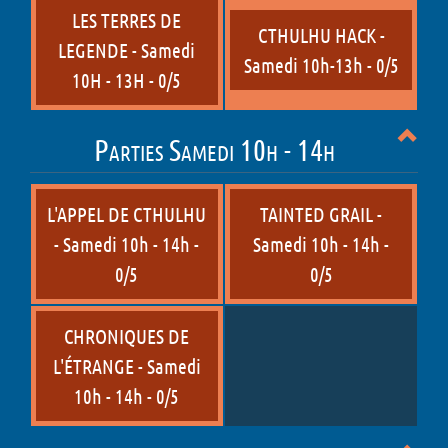
LES TERRES DE
CTHULHU HACK -
LEGENDE - Samedi
Samedi 10h-13h - 0/5
10H - 13H - 0/5
Parties Samedi 10h - 14h
L'APPEL DE CTHULHU
TAINTED GRAIL -
- Samedi 10h - 14h -
Samedi 10h - 14h -
0/5
0/5
CHRONIQUES DE
L'ÉTRANGE - Samedi
10h - 14h - 0/5