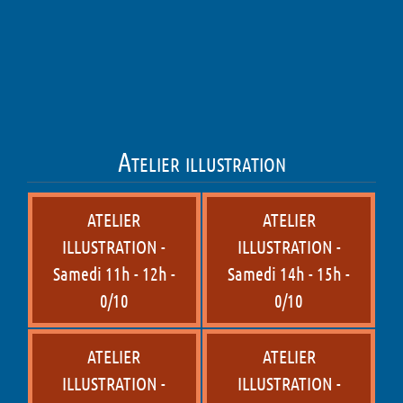
Atelier illustration
ATELIER
ATELIER
ILLUSTRATION -
ILLUSTRATION -
Samedi 11h - 12h -
Samedi 14h - 15h -
0/10
0/10
ATELIER
ATELIER
ILLUSTRATION -
ILLUSTRATION -