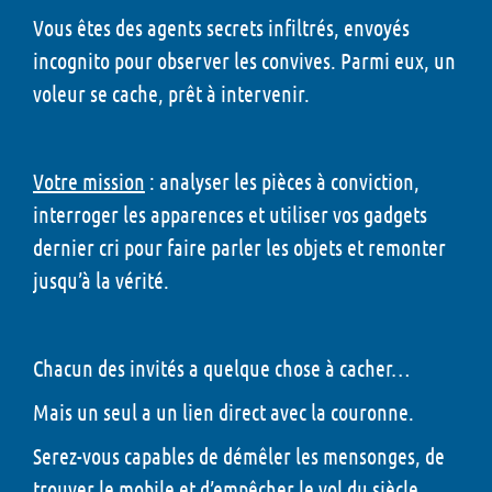
Vous êtes des agents secrets infiltrés, envoyés
incognito pour observer les convives. Parmi eux, un
voleur se cache, prêt à intervenir.
Votre mission
: analyser les pièces à conviction,
interroger les apparences et utiliser vos gadgets
dernier cri pour faire parler les objets et remonter
jusqu’à la vérité.
Chacun des invités a quelque chose à cacher…
Mais un seul a un lien direct avec la couronne.
Serez-vous capables de démêler les mensonges, de
trouver le mobile et d’empêcher le vol du siècle