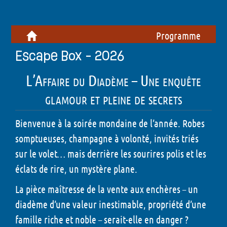
Programme
Escape Box - 2026
L’Affaire du Diadème – Une enquête
glamour et pleine de secrets
Bienvenue à la soirée mondaine de l’année. Robes
somptueuses, champagne à volonté, invités triés
sur le volet… mais derrière les sourires polis et les
éclats de rire, un mystère plane.
La pièce maîtresse de la vente aux enchères – un
diadème d’une valeur inestimable, propriété d’une
famille riche et noble – serait-elle en danger ?