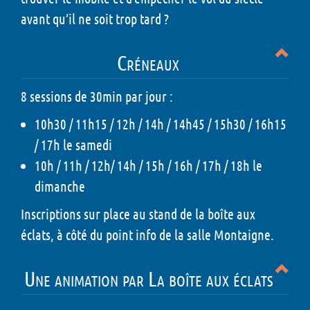
avant qu’il ne soit trop tard ?
Créneaux
8 sessions de 30min par jour :
10h30 / 11h15 / 12h / 14h / 14h45 / 15h30 / 16h15
/ 17h le samedi
10h / 11h / 12h/ 14h / 15h / 16h / 17h / 18h le
dimanche
Inscriptions sur place au stand de la boîte aux
éclats, à côté du point info de la salle Montaigne.
Une animation par La boîte aux éclats