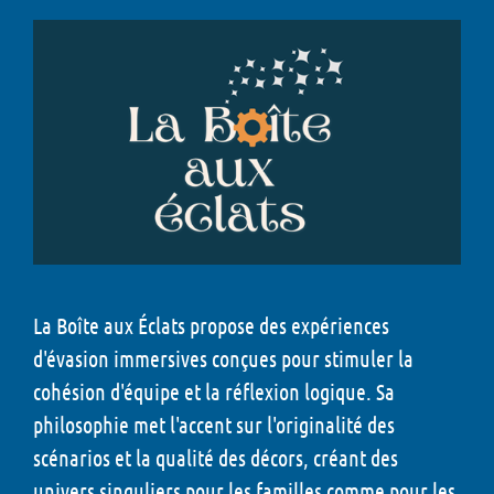
La Boîte aux Éclats propose des expériences
d'évasion immersives conçues pour stimuler la
cohésion d'équipe et la réflexion logique. Sa
philosophie met l'accent sur l'originalité des
scénarios et la qualité des décors, créant des
univers singuliers pour les familles comme pour les