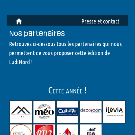
Presse et contact
Nos partenaires
Retrouvez ci-dessous tous les partenaires qui nous
permettent de vous proposer cette édition de
LudiNord !
Cette année !