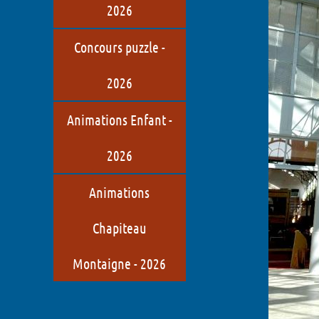
2026
Concours puzzle -
2026
Animations Enfant -
2026
Animations
Chapiteau
Montaigne - 2026